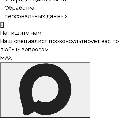
Обработка
персональных данных
×
Напишите нам
Наш специалист проконсультирует вас по
любым вопросам.
MAX