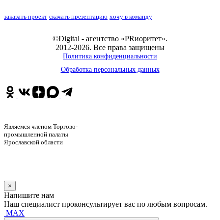
заказать проект
скачать презентацию
хочу в команду
©Digital - агентство «PRиоритет».
2012-2026. Все права защищены
Политика конфиденциальности
Обработка персональных данных
Являемся членом Торгово-
промышленной палаты
Ярославской области
×
Напишите нам
Наш специалист проконсультирует вас по любым вопросам.
MAX