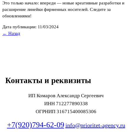
Это только начало: впереди — новые креативные разработки и
расширение линейки фирменных носителей. Следите за
обновлениями!
Дата публикации: 11/03/2024
← Назад
Контакты и реквизиты
ИП Комаров Александр Сергеевич
ИНН 712277890338
ОГРНИП 316715400085306
+7(920)794-62-09
info@prioritet-agency.ru